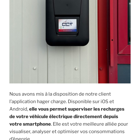
Nous avons mis à la disposition de notre client
l’application hager charge. Disponible sur iOS et
Android,
elle vous permet superviser les recharges
de votre véhicule électrique directement depuis
votre smartphone
. Elle est votre meilleure alliée pour
visualiser, analyser et optimiser vos consommations
d’énergie.