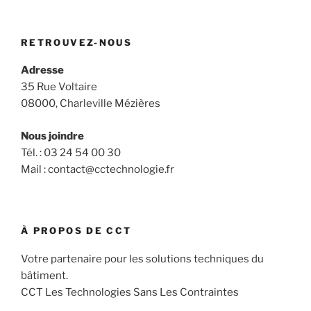
RETROUVEZ-NOUS
Adresse
35 Rue Voltaire
08000, Charleville Mézières
Nous joindre
Tél. : 03 24 54 00 30
Mail : contact@cctechnologie.fr
À PROPOS DE CCT
Votre partenaire pour les solutions techniques du
bâtiment.
CCT Les Technologies Sans Les Contraintes