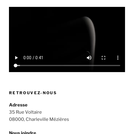
RETROUVEZ-NOUS
Adresse
35 Rue Voltaire
08000, Charleville Mézières
Nous joindre