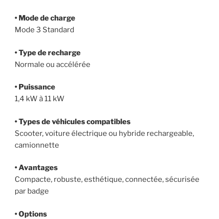
• Mode de charge
Mode 3 Standard
• Type de recharge
Normale ou accélérée
• Puissance
1,4 kW à 11 kW
• Types de véhicules compatibles
Scooter, voiture électrique ou hybride rechargeable,
camionnette
• Avantages
Compacte, robuste, esthétique, connectée, sécurisée
par badge
• Options