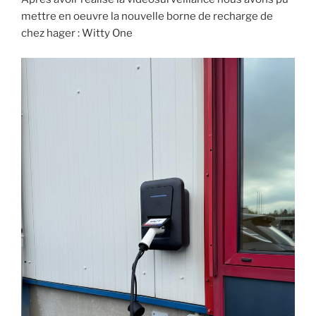
mettre en oeuvre la nouvelle borne de recharge de
chez hager : Witty One