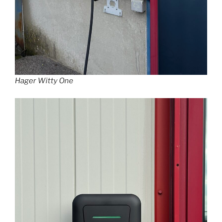
Hager Witty One